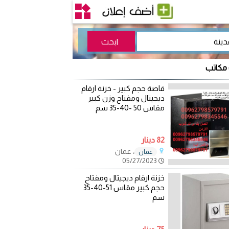
 مكاتب
قاصة حجم كبير - خزنة ارقام
ديجيتال ومفتاح وزن كبير
مقاس 50 -40-35 سم
82 دينار
، عمان
عمان
05/27/2023
خزنة ارقام ديجيتال ومفتاح
حجم كبير مقاس 51-40-35
سم