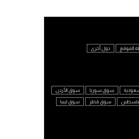
ة الموقع
دول أخرى
عودية
سوق سوريا
سوق الأردن
لسطين
سوق قطر
سوق ليبيا