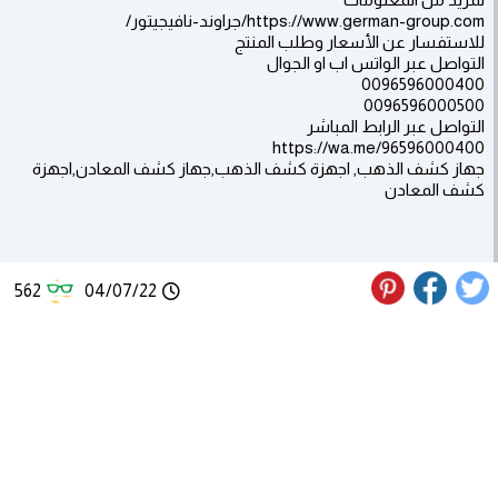
https://www.german-group.com/جراوند-نافيجيتور/
للاستفسار عن الأسعار وطلب المنتج
التواصل عبر الواتس اب او الجوال
0096596000400
0096596000500
التواصل عبر الرابط المباشر
https://wa.me/96596000400
جهاز كشف الذهب, اجهزة كشف الذهب,جهاز كشف المعادن,اجهزة
كشف المعادن
562
04/07/22