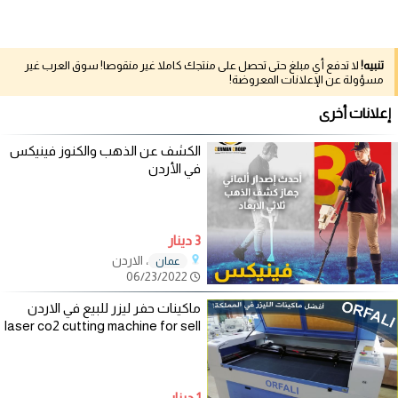
تنبيه!
لا تدفع أي مبلغ حتى تحصل على منتجك كاملا غير منقوصا! سوق العرب غير
مسؤولة عن الإعلانات المعروضة!
إعلانات أخرى
الكشف عن الذهب والكنوز فينيكس
في الأردن
3 دينار
، الاردن
عمان
06/23/2022
ماكينات حفر ليزر للبيع في الاردن
laser co2 cutting machine for sell
1 دينار