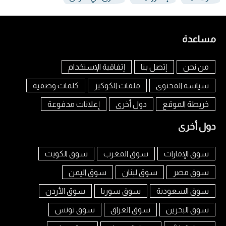
مساعدة
من نحن
إتصل بنا
إتفاقية الإستخدام
سياسة المحتوى
ملفات الكوكيز
كلمات وصفية
خريطة الموقع
دول أخرى
إعلانات مدفوعة
دول أخرى
سوق الإمارات
سوق المغرب
سوق الكويت
سوق مصر
سوق لبنان
سوق اليمن
سوق السعودية
سوق سوريا
سوق الأردن
سوق البحرين
سوق العراق
سوق تونس