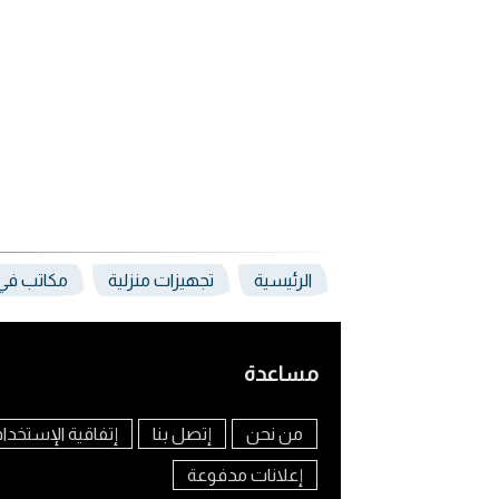
الرئيسية
تجهيزات منزلية
مكاتب في 
مساعدة
من نحن
إتصل بنا
إتفاقية الإستخدا
إعلانات مدفوعة