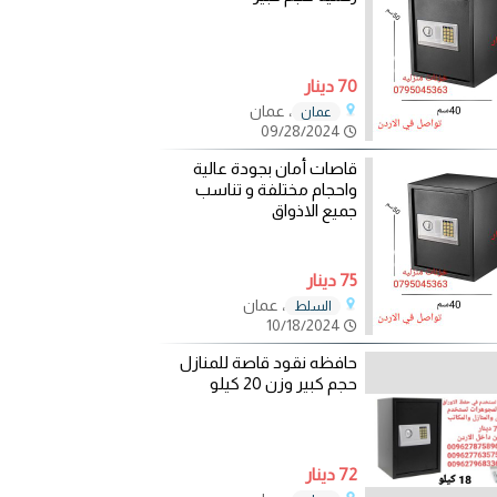
70 دينار
، عمان
عمان
09/28/2024
قاصات أمان بجودة عالية
واحجام مختلفة و تناسب
جميع الاذواق
75 دينار
، عمان
السلط
10/18/2024
حافظه نقود قاصة للمنازل
حجم كبير وزن 20 كيلو
72 دينار