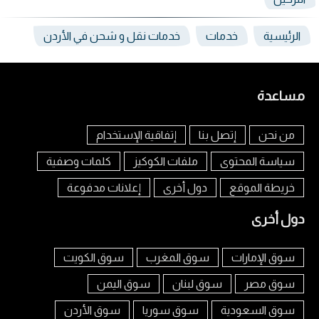
الرئيسية
خدمات
خدمات نقل و شحن في الأردن
مساعدة
من نحن
إتصل بنا
إتفاقية الإستخدام
سياسة المحتوى
ملفات الكوكيز
كلمات وصفية
خريطة الموقع
دول أخرى
إعلانات مدفوعة
دول أخرى
سوق الإمارات
سوق المغرب
سوق الكويت
سوق مصر
سوق لبنان
سوق اليمن
سوق السعودية
سوق سوريا
سوق الأردن