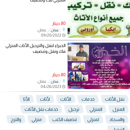
80 دينار
، عمان
عمان
09/20/2022
الخبراء لنقل والترحيل الأثاث المنزلي
فك ونقل وتنضيف
80 دينار
، عمان
عمان
04/26/2023
نقل الأثاث
خدمات
الأثاث
لأثاث
الأثا
المنزل
المنزلي
ترحيل
خدمات نقل الأثاث
والسجاد
لمنزلي
تنضيف الكنب
منزلي
والترح
الترحيل