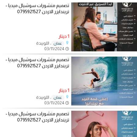
تصميم منشورات سوشيال ميديا -
تريندايزر الاردن 0795921527
1 دينار
، اللويبدة
عمان
03/11/2024
تصميم منشورات سوشيال ميديا -
تريندايزر الاردن 0795921527
1 دينار
، اللويبدة
عمان
03/11/2024
تصميم منشورات سوشيال ميديا -
تريندايزر الاردن 0795921527