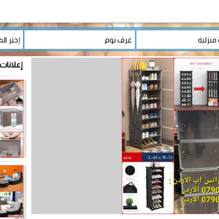
إعلانات