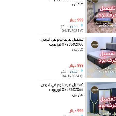
هاوس
999 دينار
، تلاع
عمان
04/11/2024
تفصيل غرف نوم في الاردن
0798682066 لوريوت
هاوس
999 دينار
، تلاع
عمان
04/11/2024
تفصيل غرف نوم في الاردن
0798682066 لوريوت
هاوس
999 دينار