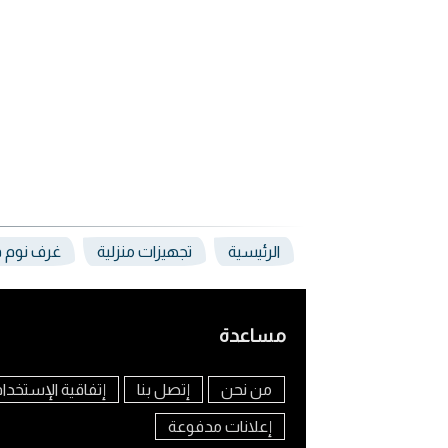
الرئيسية
تجهيزات منزلية
غرف نوم ف
مساعدة
من نحن
إتصل بنا
إتفاقية الإستخدا
إعلانات مدفوعة