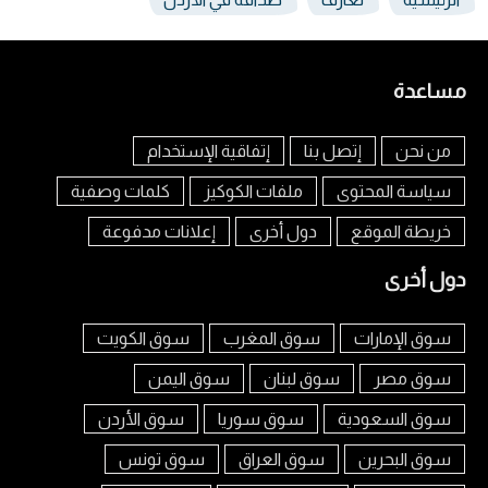
مساعدة
من نحن
إتصل بنا
إتفاقية الإستخدام
سياسة المحتوى
ملفات الكوكيز
كلمات وصفية
خريطة الموقع
دول أخرى
إعلانات مدفوعة
دول أخرى
سوق الإمارات
سوق المغرب
سوق الكويت
سوق مصر
سوق لبنان
سوق اليمن
سوق السعودية
سوق سوريا
سوق الأردن
سوق البحرين
سوق العراق
سوق تونس