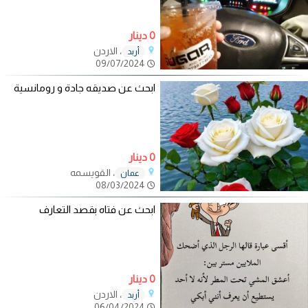
0 دينار
، الاردن
أربد
09/07/2024
ابحث عن صديقه جادة و رومانسية
0 دينار
، القويسمه
عمان
08/03/2024
ابحث عن فتاه بقصد التعارف
0 دينار
، الاردن
أربد
06/04/2024