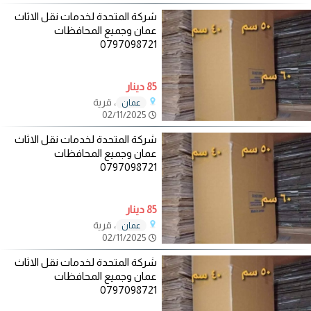
شركة المتحدة لخدمات نقل الاثاث
عمان وجميع المحافظات
0797098721
85 دينار
، قرية
عمان
02/11/2025
شركة المتحدة لخدمات نقل الاثاث
عمان وجميع المحافظات
0797098721
85 دينار
، قرية
عمان
02/11/2025
شركة المتحدة لخدمات نقل الاثاث
عمان وجميع المحافظات
0797098721