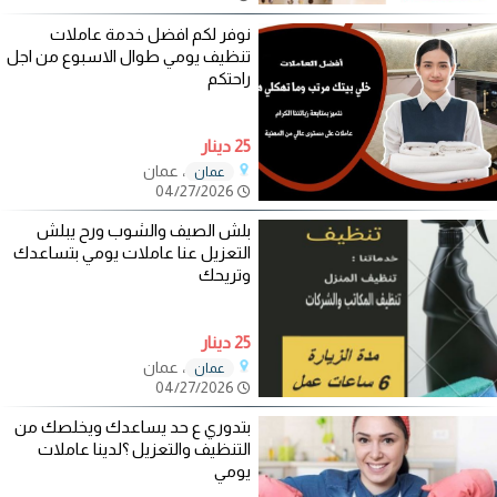
نوفر لكم افضل خدمة عاملات
تنظيف يومي طوال الاسبوع من اجل
راحتكم
25 دينار
، عمان
عمان
04/27/2026
بلش الصيف والشوب ورح يبلش
التعزيل عنا عاملات يومي بتساعدك
وتريحك
25 دينار
، عمان
عمان
04/27/2026
بتدوري ع حد يساعدك ويخلصك من
التنظيف والتعزيل ؟لدينا عاملات
يومي