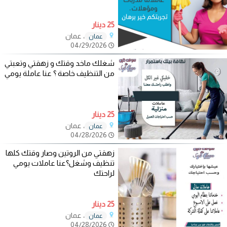
25 دينار
، عمان
عمان
04/29/2026
شغلك ماخد وقتك و زهقتي وتعبتي
من التنظيف خاصة ؟ عنا عاملة يومي
25 دينار
، عمان
عمان
04/28/2026
زهقتي من الروتين وصار وقتك كلها
تنظيف وشغل؟عنا عاملات يومي
لراحتك
25 دينار
، عمان
عمان
04/28/2026