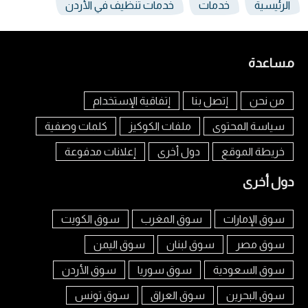
الرئيسية
خدمات
خدمات تنظيف في الأردن
مساعدة
من نحن
إتصل بنا
إتفاقية الإستخدام
سياسة المحتوى
ملفات الكوكيز
كلمات وصفية
خريطة الموقع
دول أخرى
إعلانات مدفوعة
دول أخرى
سوق الإمارات
سوق المغرب
سوق الكويت
سوق مصر
سوق لبنان
سوق اليمن
سوق السعودية
سوق سوريا
سوق الأردن
سوق البحرين
سوق العراق
سوق تونس