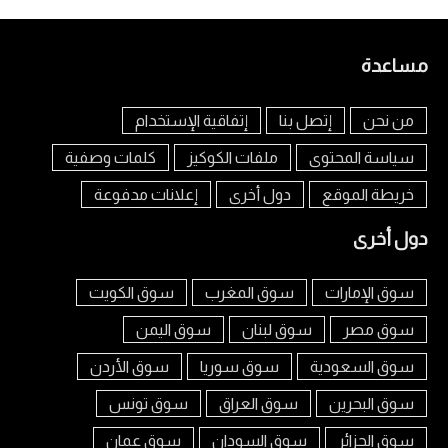
مساعدة
من نحن
إتصل بنا
إتفاقية الإستخدام
سياسة المحتوى
ملفات الكوكيز
كلمات وصفية
خريطة الموقع
دول أخرى
إعلانات مدفوعة
دول أخرى
سوق الإمارات
سوق المغرب
سوق الكويت
سوق مصر
سوق لبنان
سوق اليمن
سوق السعودية
سوق سوريا
سوق الأردن
سوق البحرين
سوق العراق
سوق تونس
سوق الجزائر
سوق السودان
سوق عمان