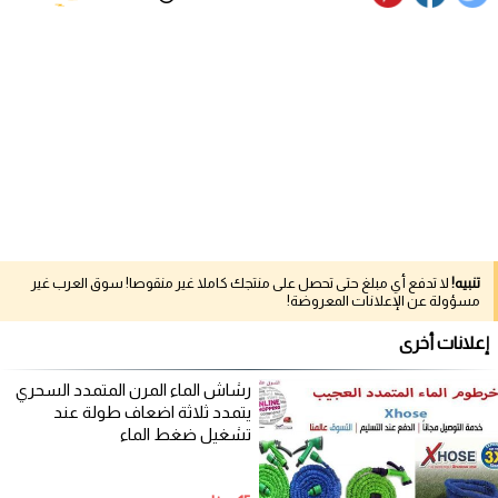
تنبيه!
لا تدفع أي مبلغ حتى تحصل على منتجك كاملا غير منقوصا! سوق العرب غير
مسؤولة عن الإعلانات المعروضة!
إعلانات أخرى
رشاش الماء المرن المتمدد السحري
يتمدد ثلاثة اضعاف طولة عند
تشغيل ضغط الماء