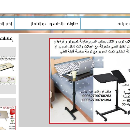
إعلانات