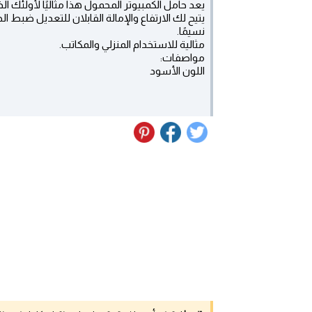
يعد حامل الكمبيوتر المحمول هذا مثاليًا لأولئك ا
يتيح لك الارتفاع والإمالة القابلان للتعديل ضبط 
نسيمًا.
مثالية للاستخدام المنزلي والمكاتب.
مواصفات:
اللون الأسود