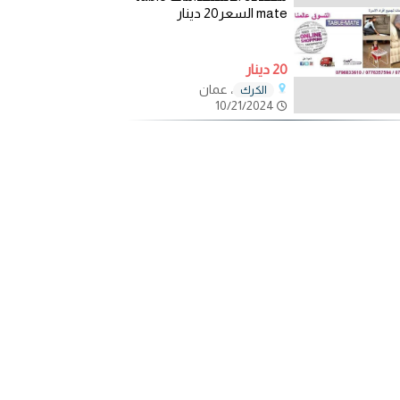
mate السعر20 دينار
20 دينار
، عمان
الكرك
10/21/2024