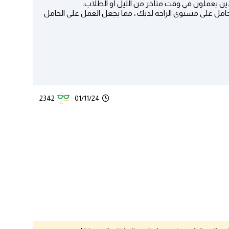
لذين يعملون في وقت متأخر من الليل أو الطلاب.
الحامل على مستوى الراحة لديك ، مما يجعل العمل على الحامل
2342
01/11/24