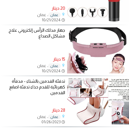
20 دينار
، عمان
عمان
10/21/2024
جهاز مدلك الرأس إلكتروني علاج
مشاكل الصداع
15 دينار
، عمان
عمان
10/21/2024
تدفئة القدمين بالشتاء - مدفأة
كهربائية للقدم حذاء تدفئة اصابع
القدمين
28 دينار
، عمان
عمان
01/26/2023