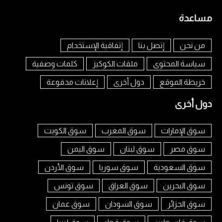
مساعدة
من نحن
إتصل بنا
إتفاقية الإستخدام
سياسة المحتوى
ملفات الكوكيز
كلمات وصفية
خريطة الموقع
دول أخرى
إعلانات مدفوعة
دول أخرى
سوق الإمارات
سوق المغرب
سوق الكويت
سوق مصر
سوق لبنان
سوق اليمن
سوق السعودية
سوق سوريا
سوق الأردن
سوق البحرين
سوق العراق
سوق تونس
سوق الجزائر
سوق السودان
سوق عمان