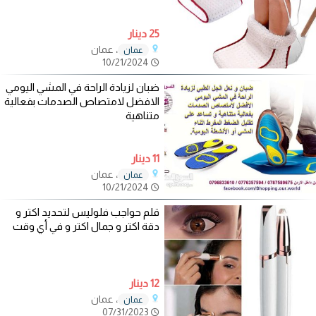
25 دينار
، عمان
عمان
10/21/2024
ضبان لزيادة الراحة في المشي اليومي
الافضل لامتصاص الصدمات بفعالية
متناهية
11 دينار
، عمان
عمان
10/21/2024
قلم حواجب فلوليس لتحديد اكتر و
دقة اكتر و جمال اكتر و في أي وقت
12 دينار
، عمان
عمان
07/31/2023