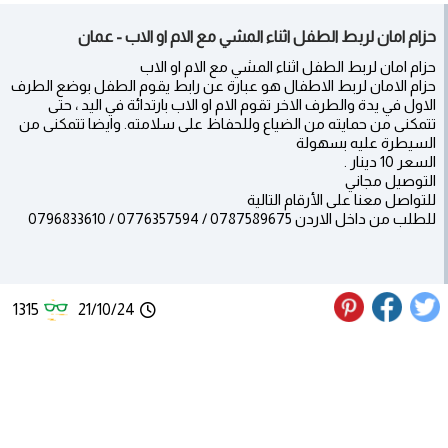
حزام امان لربط الطفل اثناء المشي مع الام او الاب - عمان
حزام امان لربط الطفل اثناء المشي مع الام او الاب
حزام الامان لربط الاطفال هو عبارة عن رابط يقوم الطفل بوضع الطرف
الاول في يدة والطرف الاخر تقوم الام او الاب بارتدائة في اليد ، حتى
تتمكنى من حمايته من الضياع وللحفاظ على سلامته. وايضا تتمكنى من
السيطرة عليه بسهولة
السعر 10 دينار .
التوصيل مجاني
للتواصل معنا على الأرقام التالية
للطلب من داخل الاردن 0787589675 / 0776357594 / 0796833610
1315
21/10/24