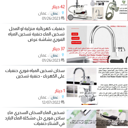
42 دينار
، عمان
عمان
01/26/2023
حنفيات كهربائية منزلية او المحل
تسخين الماء حنفية تسخين المياه
الفوري بشاشة عرض
37 دينار
، عمان
عمان
01/26/2023
سخان تسخين المياه فوري حنفيات
على الكهرباء - حنفية تسخين
1 دينار
، عمان
عمان
12/07/2022
تسخين الماء السخان السحري ماء
ساخن فوري حل مشكلة الماء البارد
في الشتاء حنفيات