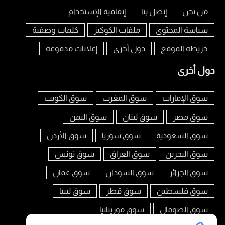
من نحن
إتصل بنا
إتفاقية الإستخدام
سياسة المحتوى
ملفات الكوكيز
كلمات وصفية
خريطة الموقع
دول أخرى
إعلانات مدفوعة
دول أخرى
سوق الإمارات
سوق المغرب
سوق الكويت
سوق مصر
سوق لبنان
سوق اليمن
سوق السعودية
سوق سوريا
سوق الأردن
سوق البحرين
سوق العراق
سوق تونس
سوق الجزائر
سوق السودان
سوق عمان
سوق فلسطين
سوق قطر
سوق ليبيا
سوق الصومال
سوق موريتانيا