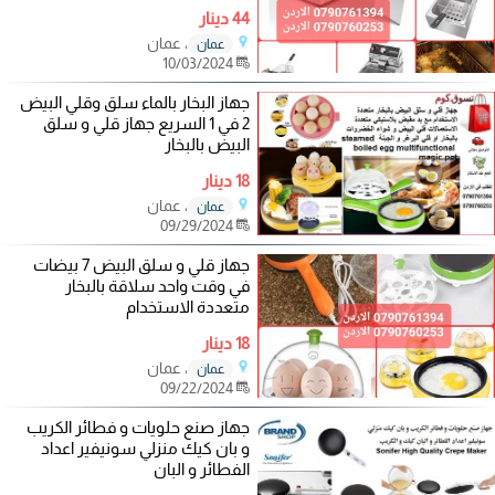
44 دينار
، عمان
عمان
10/03/2024
جهاز البخار بالماء سلق وقلي البيض
2 في 1 السريع جهاز قلي و سلق
البيض بالبخار
18 دينار
، عمان
عمان
09/29/2024
جهاز قلي و سلق البيض 7 بيضات
في وقت واحد سلاقة بالبخار
متعددة الاستخدام
18 دينار
، عمان
عمان
09/22/2024
جهاز صنع حلويات و فطائر الكريب
و بان كيك منزلي سونيفير اعداد
الفطائر و البان