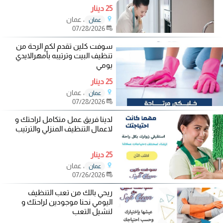
25 دينار
، عمان
عمان
07/28/2026
سوفت كلين تقدم لكم الرحة من
تنظيف البيت وترتيبه بأمهرالايدي
يومي
25 دينار
، عمان
عمان
07/28/2026
لدينا فريق عمل متكامل لراحتك و
لاعمال التنظيف المنزلي والترتيب
25 دينار
، عمان
عمان
07/26/2026
ريحي بالك من تعب التنظيف
اليومي نحنا موجودين لراحتك و
لنشيل التعب