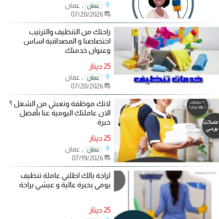
، عمان
عمان
07/20/2026
راحتك من التنظيف والترتيب
اختصاصنا و المصداقية اساس
وعنوان خدمتك
25 دينار
، عمان
عمان
07/20/2026
لانك موظفة وتعبتي من الشغل ؟
الان عاملتك اليومية عنا بأفضل
خبرة
25 دينار
، عمان
عمان
07/19/2026
لراحة بالك اطلبي عاملة تنظيف
يومي بخبرة عالية و عيشي براحة
25 دينار