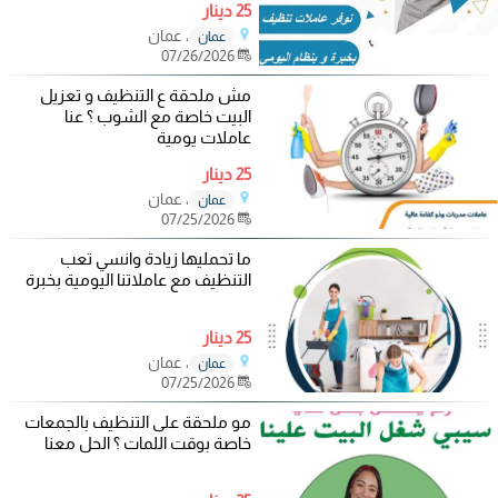
25 دينار
، عمان
عمان
07/26/2026
مش ملحقة ع التنظيف و تعزيل
البيت خاصة مع الشوب ؟ عنا
عاملات يومية
25 دينار
، عمان
عمان
07/25/2026
ما تحمليها زيادة وانسي تعب
التنظيف مع عاملاتنا اليومية بخبرة
25 دينار
، عمان
عمان
07/25/2026
مو ملحقة على التنظيف بالجمعات
خاصة بوقت اللمات ؟ الحل معنا