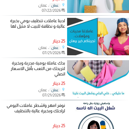
، عمان
عمان
07/22/2026
لدينا عاملات تنظيف يومي بخبرة
عالية و نظافة للبيت لا مثيل لها
25 دينار
، عمان
عمان
07/21/2026
بدك عاملة يومية مدربة وبخبرة
لتريحك من التعب بأقل الاسعار
اتصلي
25 دينار
، عمان
عمان
07/21/2026
نوفر امهر واشطر عاملات اليومي
لراحتك وبخبرة عالية بالتنظيف
25 دينار