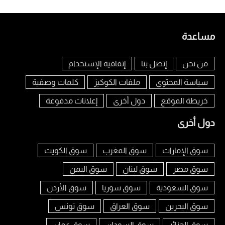
مساعدة
من نحن
إتصل بنا
إتفاقية الإستخدام
سياسة المحتوى
ملفات الكوكيز
كلمات وصفية
خريطة الموقع
دول أخرى
إعلانات مدفوعة
دول أخرى
سوق الإمارات
سوق المغرب
سوق الكويت
سوق مصر
سوق لبنان
سوق اليمن
سوق السعودية
سوق سوريا
سوق الأردن
سوق البحرين
سوق العراق
سوق تونس
سوق الجزائر
سوق السودان
سوق عمان