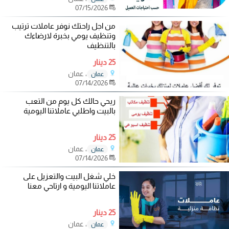
07/15/2026
من اجل راحتك نوفر عاملات ترتيب
وتنظيف يومي بخبرة لارضاءك
بالتنظيف
25 دينار
، عمان
عمان
07/14/2026
ريحي حالك كل يوم من التعب
بالبيت واطلبي عاملاتنا اليومية
25 دينار
، عمان
عمان
07/14/2026
خلي شغل البيت والتعزيل على
عاملاتنا اليومية و ارتاحي معنا
25 دينار
، عمان
عمان