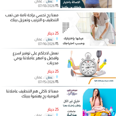
، عمان
عمان
07/18/2026
معنا رح تحسي براحة تامة من تعب
التنظيف و الترتيب وتعزيل بيتك
25 دينار
، عمان
عمان
07/16/2026
نعمل لاجلكم على توفير اسرع
وافضل و امهر عاملاتنا يومي
مدربات
25 دينار
، عمان
عمان
07/15/2026
معنا لا تاكلي هم التنظيف عاملاتنا
اليومية رح يهتموا ببيتك
25 دينار
، عمان
عمان