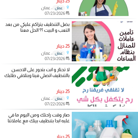
25 دينار
، عمان
عمان
07/23/2026
بضل التنظيف يتراكم عليكي من بعد
التعب و البيت ؟؟ الحل معنا
25 دينار
، عمان
عمان
07/23/2026
لا تحتار و انت بتدور على الاحسن
بالتنظيف اتصلي فينا وبتلاقي طلبك
25 دينار
، عمان
عمان
07/22/2026
صار وقت راحتك ومن اليوم ما في
غلبه ابدا بتنظيف بيتك مع عاملاتنا
25 دينار