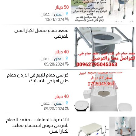
50 دينار
، عمان
عمان
10/21/2024
مقعد حمام متنقل لكبار السن
للمرضى
40 دينار
، عمان
عمان
09/28/2024
كراسي حمام للبيع في الاردن حمام
طبي افرنجي بلاستيك
40 دينار
، عمان
عمان
09/28/2024
اثاث غرف الحمامات - مقعد للحمام
للمرضى حوض استحمام مقاعد
لكبار السن