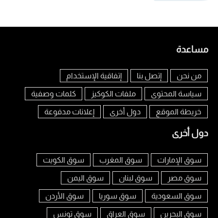
مساعدة
من نحن
إتصل بنا
إتفاقية الإستخدام
سياسة المحتوى
ملفات الكوكيز
كلمات وصفية
خريطة الموقع
دول أخرى
إعلانات مدفوعة
دول أخرى
سوق الإمارات
سوق المغرب
سوق الكويت
سوق مصر
سوق لبنان
سوق اليمن
سوق السعودية
سوق سوريا
سوق الأردن
سوق البحرين
سوق العراق
سوق تونس