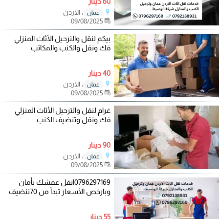
60 دينار
، الاردن
عمان
09/08/2025
بيكم لنقل والترحيل الأثاث المنزلي
فك ونقل والكنب والمكاتب
40 دينار
، الاردن
عمان
09/08/2025
غرام لنقل والترحيل الأثاث المنزلي
فك ونقل وتنضيف الكنب
90 دينار
، الاردن
عمان
09/08/2025
0796297169انقل عفشك بأمان
وبارخص الأسعار تبدأ من 70تنضيف
55 دينار