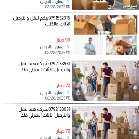
، الاردن
عمان
08/28/2025
0791532016بيكم لنقل والترحيل
الأثاث والكنب
90 دينار
، الاردن
عمان
08/28/2025
0792138931شركة هند لنقل
والترحيل الأثاث المنزلي فك
70 دينار
، الاردن
عمان
08/28/2025
0792138931شركة هند لنقل
والترحيل الأثاث المنزلي فك
70 دينار
، الاردن
عمان