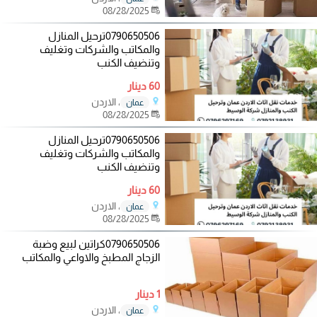
08/28/2025
0790650506ترحيل المنازل
والمكاتب والشركات وتغليف
وتنضيف الكنب
60 دينار
، الاردن
عمان
08/28/2025
0790650506ترحيل المنازل
والمكاتب والشركات وتغليف
وتنضيف الكنب
60 دينار
، الاردن
عمان
08/28/2025
0790650506كراتين لبيع وضبة
الزجاج المطبخ والاواعي والمكاتب
1 دينار
، الاردن
عمان