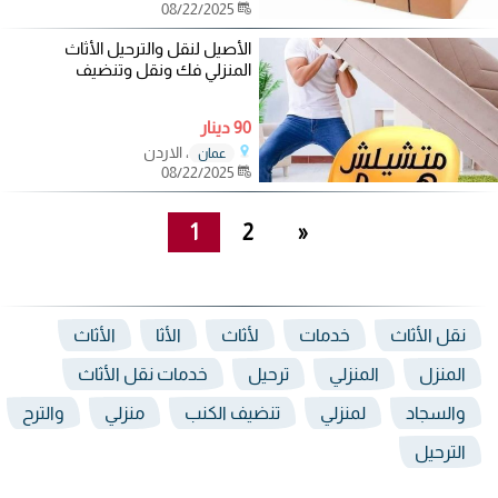
08/22/2025
الأصيل لنقل والترحيل الأثاث
المنزلي فك ونقل وتنضيف
90 دينار
، الاردن
عمان
08/22/2025
1
2
»
نقل الأثاث
خدمات
لأثاث
الأثا
الأثاث
المنزل
المنزلي
ترحيل
خدمات نقل الأثاث
والسجاد
لمنزلي
تنضيف الكنب
منزلي
والترح
الترحيل