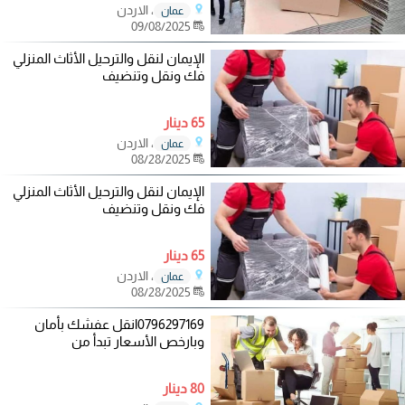
، الاردن
عمان
09/08/2025
الإيمان لنقل والترحيل الأثاث المنزلي
فك ونقل وتنضيف
65 دينار
، الاردن
عمان
08/28/2025
الإيمان لنقل والترحيل الأثاث المنزلي
فك ونقل وتنضيف
65 دينار
، الاردن
عمان
08/28/2025
0796297169انقل عفشك بأمان
وبارخص الأسعار تبدأ من
80 دينار