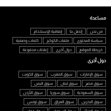
مساعدة
من نحن
إتصل بنا
إتفاقية الإستخدام
سياسة المحتوى
ملفات الكوكيز
كلمات وصفية
خريطة الموقع
دول أخرى
إعلانات مدفوعة
دول أخرى
سوق الإمارات
سوق المغرب
سوق الكويت
سوق مصر
سوق لبنان
سوق اليمن
سوق السعودية
سوق سوريا
سوق الأردن
سوق البحرين
سوق العراق
سوق تونس
سوق الجزائر
سوق السودان
سوق عمان