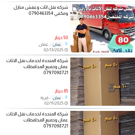
شركه نقل اثاث وعفش منازل
ومكتبي 0790463354
50 دينار
، عملن
عمان
02/13/2025
شركة المتحدة لخدمات نقل الاثاث
عمان وجميع المحافظات
0797098721
85 دينار
، قرية
عمان
02/11/2025
شركة المتحدة لخدمات نقل الاثاث
عمان وجميع المحافظات
0797098721