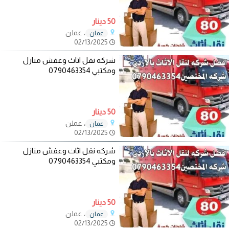
50 دينار
، عملن
عمان
02/13/2025
شركه نقل اثاث وعفش منازل
ومكتبي 0790463354
50 دينار
، عملن
عمان
02/13/2025
شركه نقل اثاث وعفش منازل
ومكتبي 0790463354
50 دينار
، عملن
عمان
02/13/2025