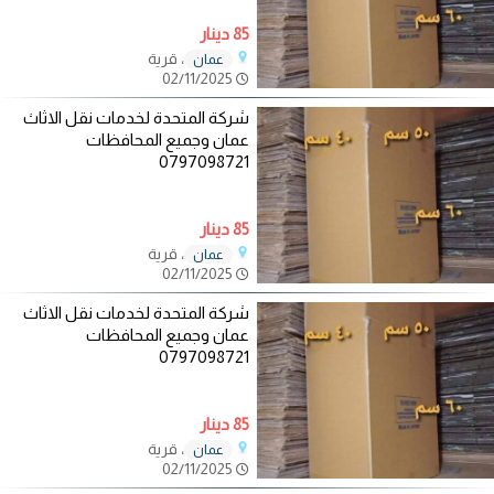
85 دينار
، قرية
عمان
02/11/2025
شركة المتحدة لخدمات نقل الاثاث
عمان وجميع المحافظات
0797098721
85 دينار
، قرية
عمان
02/11/2025
شركة المتحدة لخدمات نقل الاثاث
عمان وجميع المحافظات
0797098721
85 دينار
، قرية
عمان
02/11/2025